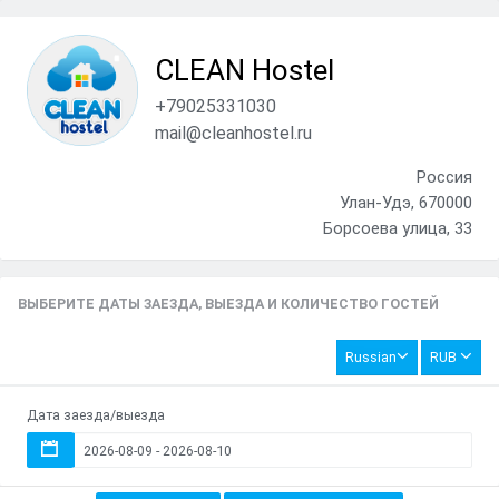
CLEAN Hostel
+79025331030
mail@cleanhostel.ru
Россия
Улан-Удэ, 670000
Борсоева улица, 33
ВЫБЕРИТЕ ДАТЫ ЗАЕЗДА, ВЫЕЗДА И КОЛИЧЕСТВО ГОСТЕЙ
Russian
RUB
Дата заезда/выезда