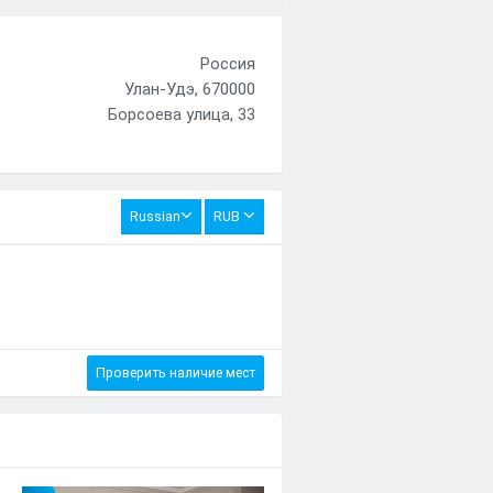
Россия
Улан-Удэ, 670000
Борсоева улица, 33
Russian
RUB
Проверить наличие мест