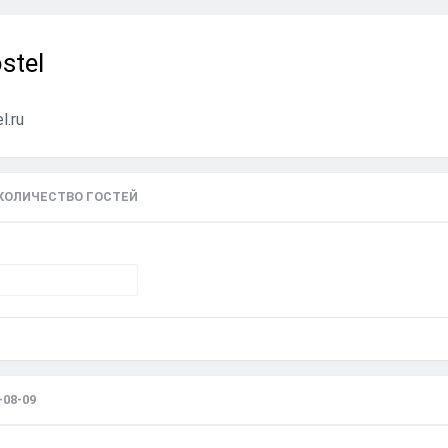
stel
l.ru
 КОЛИЧЕСТВО ГОСТЕЙ
08-09