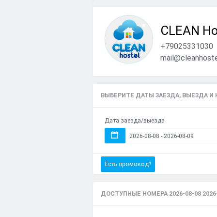
CLEAN Ho
+79025331030
mail@cleanhoste
ВЫБЕРИТЕ ДАТЫ ЗАЕЗДА, ВЫЕЗДА И
Дата заезда/выезда
Есть промокод?
ДОСТУПНЫЕ НОМЕРА 2026-08-08 2026-